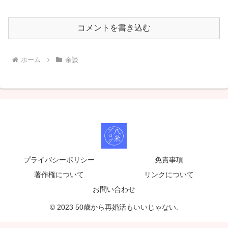
コメントを書き込む
ホーム
余談
プライバシーポリシー
免責事項
著作権について
リンクについて
お問い合わせ
© 2023 50歳から再婚活もいいじゃない.