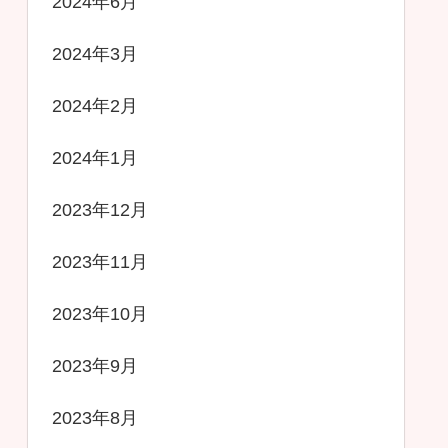
2024年6月
2024年3月
2024年2月
2024年1月
2023年12月
2023年11月
2023年10月
2023年9月
2023年8月