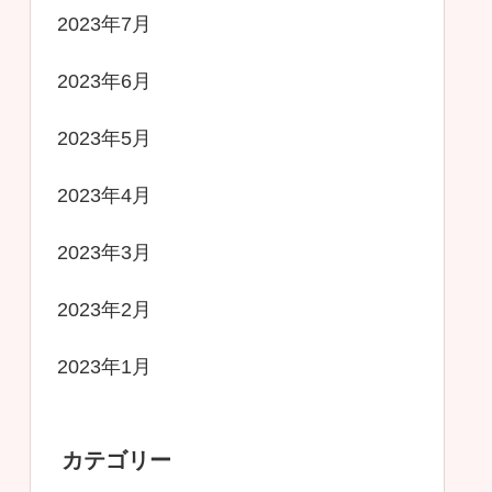
2023年7月
2023年6月
2023年5月
2023年4月
2023年3月
2023年2月
2023年1月
カテゴリー