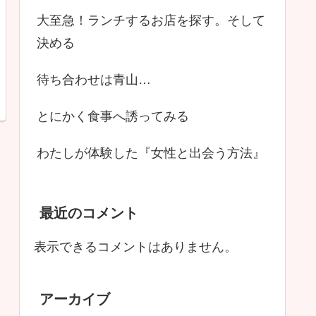
大至急！ランチするお店を探す。そして
決める
待ち合わせは青山…
とにかく食事へ誘ってみる
わたしが体験した『女性と出会う方法』
最近のコメント
表示できるコメントはありません。
アーカイブ