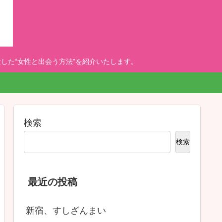
した“女性と出会う方法”を紹介いたします。
検索
検索
最近の投稿
新宿、すしざんまい