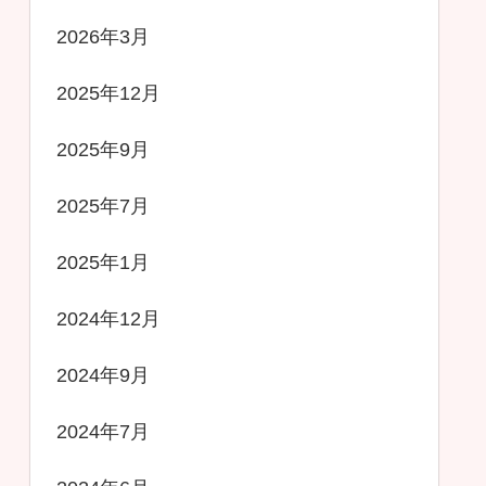
2026年3月
2025年12月
2025年9月
2025年7月
2025年1月
2024年12月
2024年9月
2024年7月