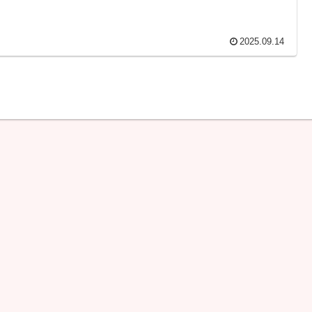
2025.09.14