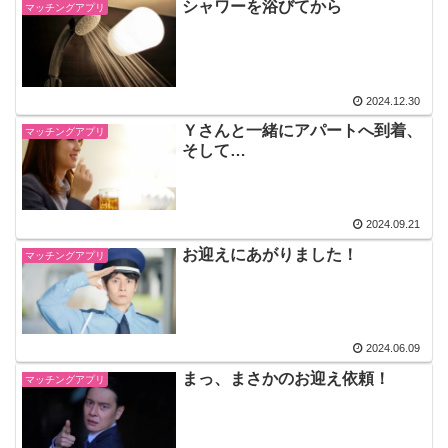
シャワーを浴びてから
マッチングアプリ
2024.12.30
Ｙさんと一緒にアパートへ到着、
マッチングアプリ
そして…
2024.09.21
お迎えにあがりました！
マッチングアプリ
2024.06.09
まっ、まさかのお迎え依頼！
マッチングアプリ