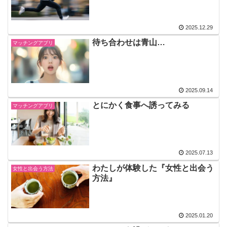
2025.12.29
待ち合わせは青山…
マッチングアプリ
2025.09.14
とにかく食事へ誘ってみる
マッチングアプリ
2025.07.13
わたしが体験した『女性と出会う
女性と出会う方法
方法』
2025.01.20