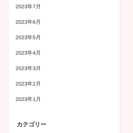
2023年7月
2023年6月
2023年5月
2023年4月
2023年3月
2023年2月
2023年1月
カテゴリー