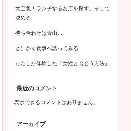
大至急！ランチするお店を探す。そして
決める
待ち合わせは青山…
とにかく食事へ誘ってみる
わたしが体験した『女性と出会う方法』
最近のコメント
表示できるコメントはありません。
アーカイブ