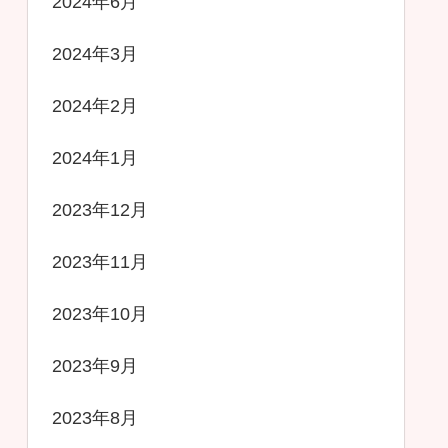
2024年6月
2024年3月
2024年2月
2024年1月
2023年12月
2023年11月
2023年10月
2023年9月
2023年8月