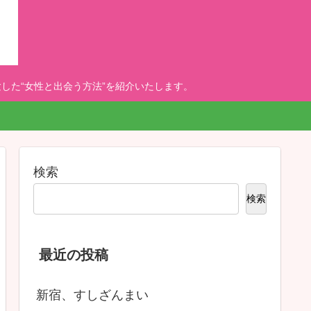
した“女性と出会う方法”を紹介いたします。
検索
検索
最近の投稿
新宿、すしざんまい