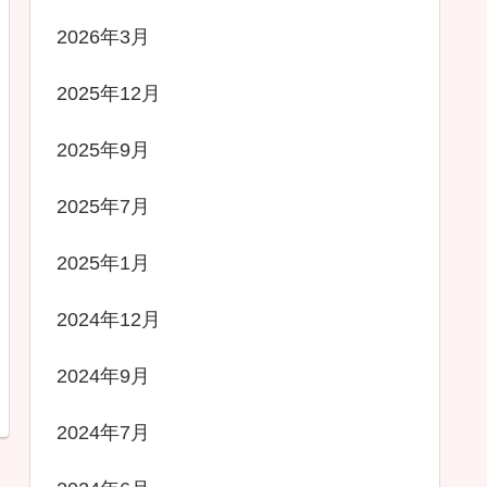
2026年3月
2025年12月
2025年9月
2025年7月
2025年1月
2024年12月
2024年9月
2024年7月