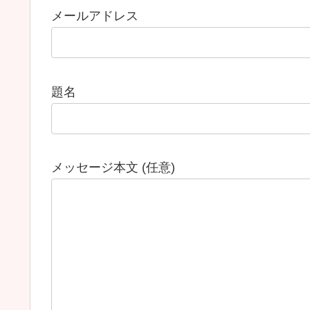
メールアドレス
題名
メッセージ本文 (任意)