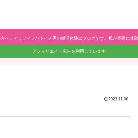
方へ』アラフィフバツイチ男の婚活体験談ブログです。私が実際に体験
アフィリエイト広告を利用しています
2023.11.06