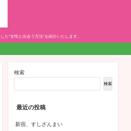
した“女性と出会う方法”を紹介いたします。
検索
検索
最近の投稿
新宿、すしざんまい