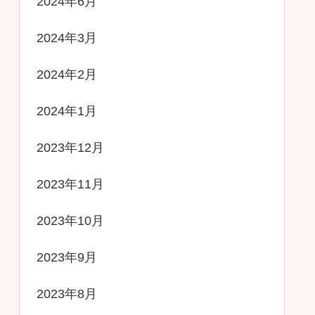
2024年6月
2024年3月
2024年2月
2024年1月
2023年12月
2023年11月
2023年10月
2023年9月
2023年8月