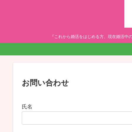
『これから婚活をはじめる方、現在婚活中の
お問い合わせ
氏名