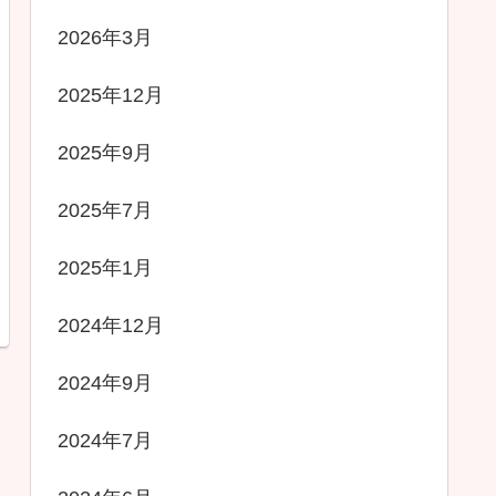
2026年3月
2025年12月
2025年9月
2025年7月
2025年1月
2024年12月
2024年9月
2024年7月