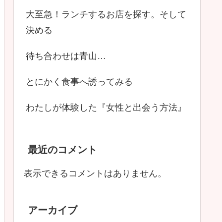
大至急！ランチするお店を探す。そして
決める
待ち合わせは青山…
とにかく食事へ誘ってみる
わたしが体験した『女性と出会う方法』
最近のコメント
表示できるコメントはありません。
アーカイブ