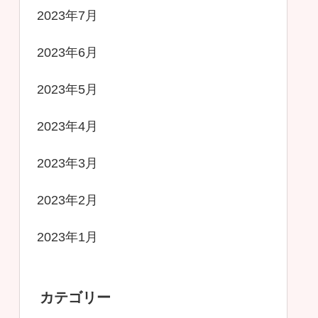
2023年7月
2023年6月
2023年5月
2023年4月
2023年3月
2023年2月
2023年1月
カテゴリー