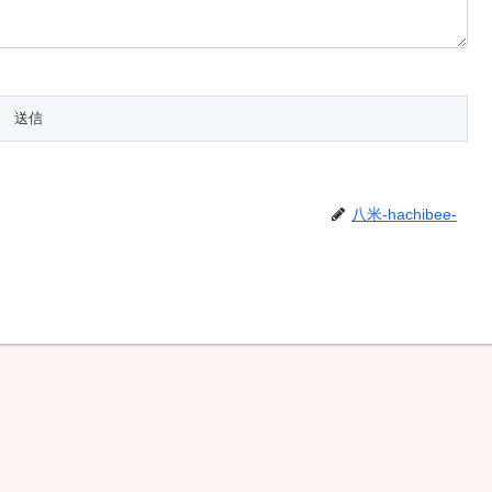
八米-hachibee-