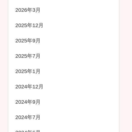
2026年3月
2025年12月
2025年9月
2025年7月
2025年1月
2024年12月
2024年9月
2024年7月