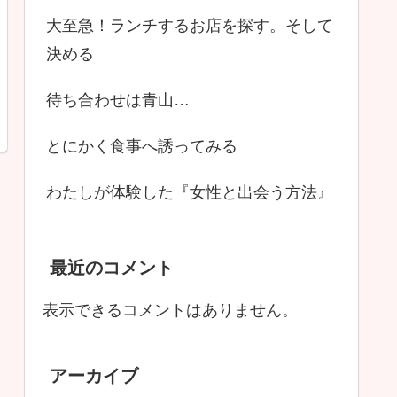
大至急！ランチするお店を探す。そして
決める
待ち合わせは青山…
とにかく食事へ誘ってみる
わたしが体験した『女性と出会う方法』
最近のコメント
表示できるコメントはありません。
アーカイブ