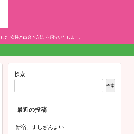
した“女性と出会う方法”を紹介いたします。
検索
検索
最近の投稿
新宿、すしざんまい