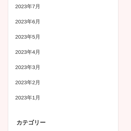
2023年7月
2023年6月
2023年5月
2023年4月
2023年3月
2023年2月
2023年1月
カテゴリー