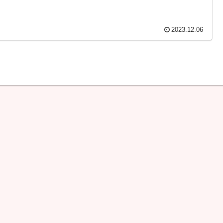
2023.12.06