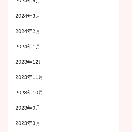
2024年6月
2024年3月
2024年2月
2024年1月
2023年12月
2023年11月
2023年10月
2023年9月
2023年8月