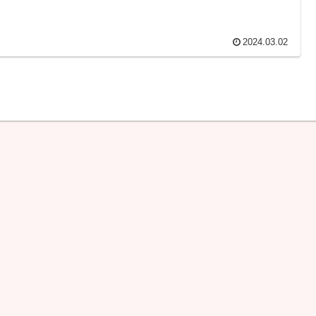
2024.03.02