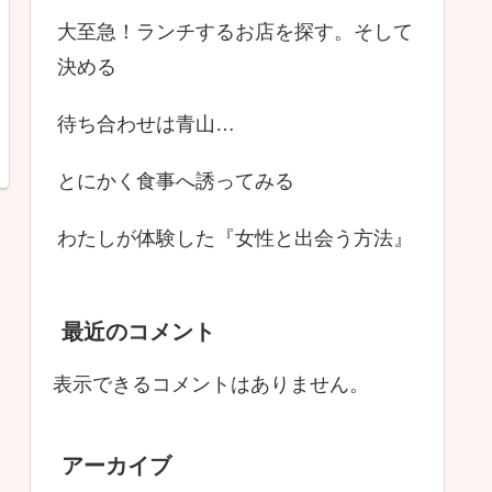
大至急！ランチするお店を探す。そして
決める
待ち合わせは青山…
とにかく食事へ誘ってみる
わたしが体験した『女性と出会う方法』
最近のコメント
表示できるコメントはありません。
アーカイブ