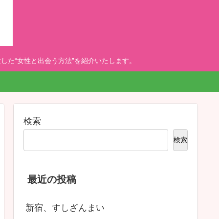
した“女性と出会う方法”を紹介いたします。
検索
検索
最近の投稿
新宿、すしざんまい