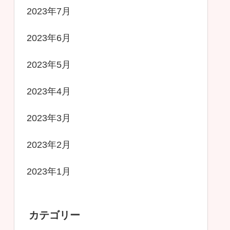
2023年7月
2023年6月
2023年5月
2023年4月
2023年3月
2023年2月
2023年1月
カテゴリー