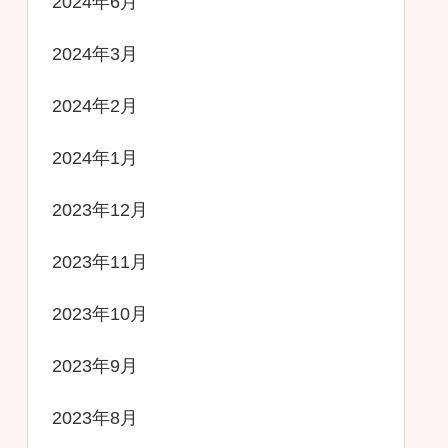
2024年6月
2024年3月
2024年2月
2024年1月
2023年12月
2023年11月
2023年10月
2023年9月
2023年8月