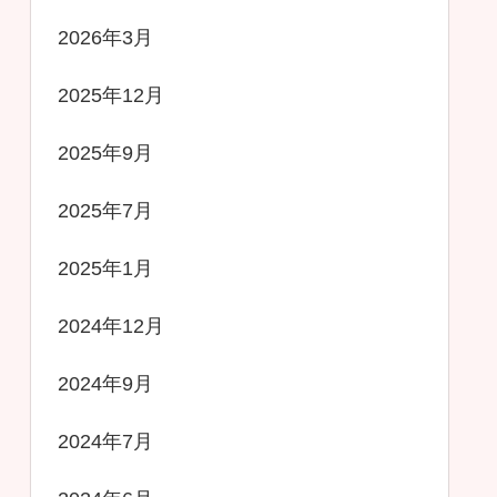
2026年3月
2025年12月
2025年9月
2025年7月
2025年1月
2024年12月
2024年9月
2024年7月