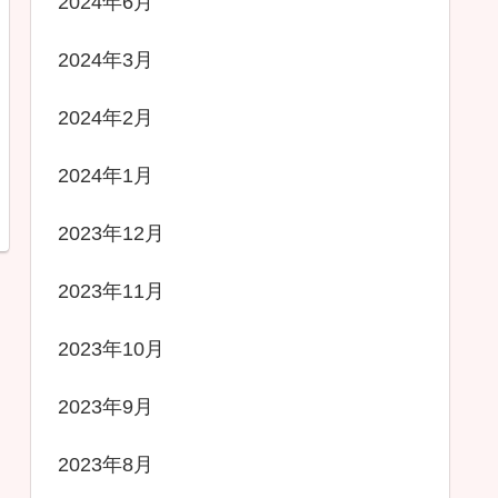
2024年6月
2024年3月
2024年2月
2024年1月
2023年12月
2023年11月
2023年10月
2023年9月
2023年8月