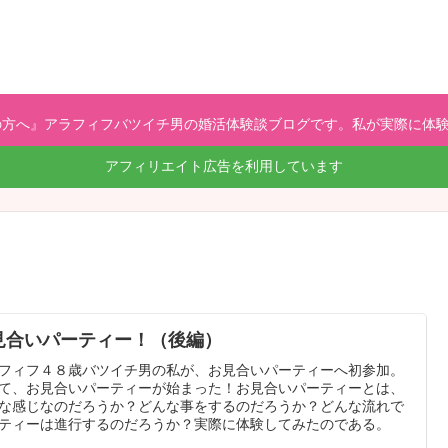
方へ』アラフィフバツイチ男の婚活体験談ブログです。私が実際に体験
アフィリエイト広告を利用しています
見合いパーティー！（後編）
フィフ４８歳バツイチ男の私が、お見合いパーティーへ初参加。
て、お見合いパーティーが始まった！お見合いパーティーとは、
な感じなのだろうか？どんな事をするのだろうか？どんな流れで
ティーは進行するのだろうか？実際に体験してみたのである。