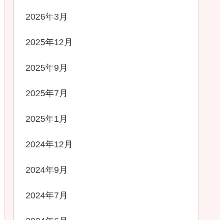
2026年3月
2025年12月
2025年9月
2025年7月
2025年1月
2024年12月
2024年9月
2024年7月