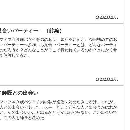
2023.01.05
見合いパーティー！（前編）
フィフ４８歳バツイチ男の私は、婚活を始めた。今回初めてのお
いパーティーへ参加。お見合いパーティーとは、どんなパーティ
のだろうか？どんなことがそこで行われているのか？とにかく参
て体験してみた。
2023.01.05
キ師匠との出会い
フィフ４８歳バツイチ男の私が婚活を始めたきっかけ。それが、
人との出会いであった！人生、どこでどんな人と出会うかはわか
い。その出会いが吉と出るかどうかはわからない。この出会いで
、この人を師匠と決めた！