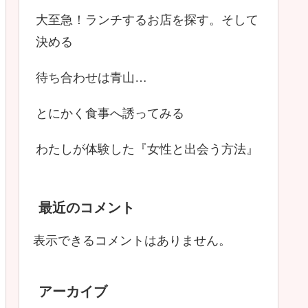
大至急！ランチするお店を探す。そして
決める
待ち合わせは青山…
とにかく食事へ誘ってみる
わたしが体験した『女性と出会う方法』
最近のコメント
表示できるコメントはありません。
アーカイブ