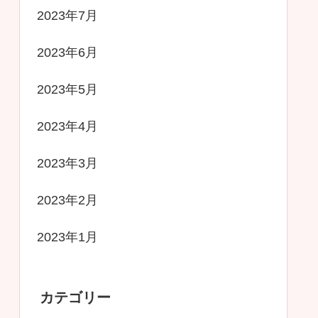
2023年7月
2023年6月
2023年5月
2023年4月
2023年3月
2023年2月
2023年1月
カテゴリー