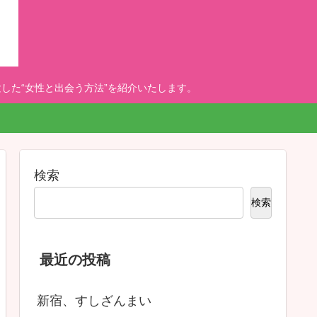
した“女性と出会う方法”を紹介いたします。
検索
検索
最近の投稿
新宿、すしざんまい